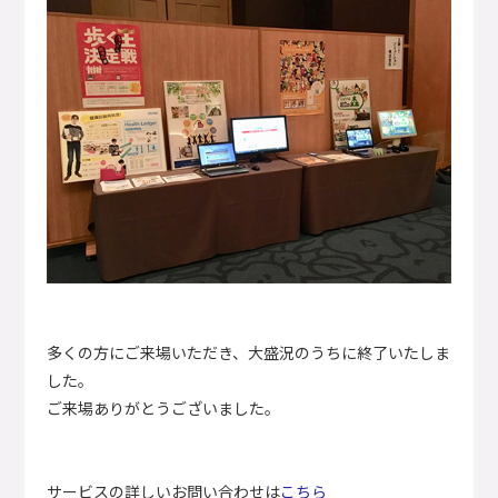
多くの方にご来場いただき、大盛況のうちに終了いたしま
した。
ご来場ありがとうございました。
サービスの詳しいお問い合わせは
こちら