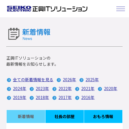
正興ITソリューションの
最新情報をお知らせします。
全ての新着情報を見る
2026年
2025年
2024年
2023年
2022年
2021年
2020年
2019年
2018年
2017年
2016年
新着情報
社長の部屋
おもろ情報