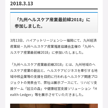
2018.3.13
「九州ヘルスケア産業最前線2018」に
参加しました。
3月13日、ハイアットリージェンシー福岡にて、九州経済
産業局・九州ヘルスケア産業推進協議会主催の「九州ヘ
ルスケア産業最前線2018」に参加いたしました。
「九州ヘルスケア産業最前線2018」とは、九州地域のヘ
ルスケア産業の創出と、ヘルスケアビジネスを牽引する地
域中核企業等の支援を目的に行われるヘルスケア関連プロ
ジェクトの発表会で、弊社は展示ブースにて、リハビリ支
援ゲーム「起立の森」や健康経営支援ソリューション「H
ealth-Ledger」等を展示させていただきました。