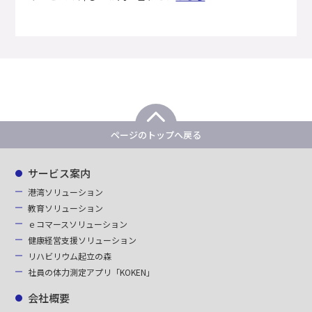
ページのトップへ戻る
サービス案内
港湾ソリューション
教育ソリューション
ｅコマースソリューション
健康経営支援ソリューション
リハビリウム起立の森
社員の体力測定アプリ「KOKEN」
会社概要