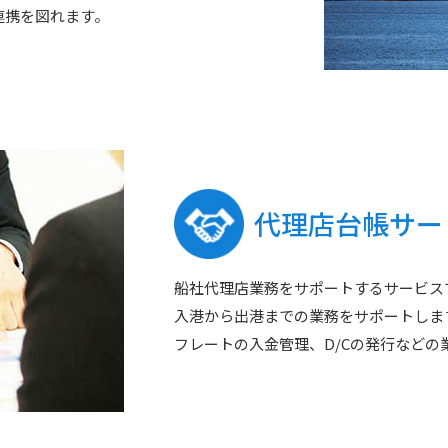
な連携を図れます。
代理店台帳サー
船社代理店業務をサポートするサービス
入港から出港までの業務をサポートしま
フレートの入金管理、D/Cの発行などの