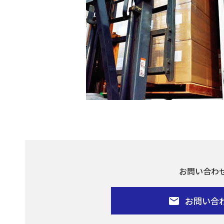
お問い合わ
お問い合