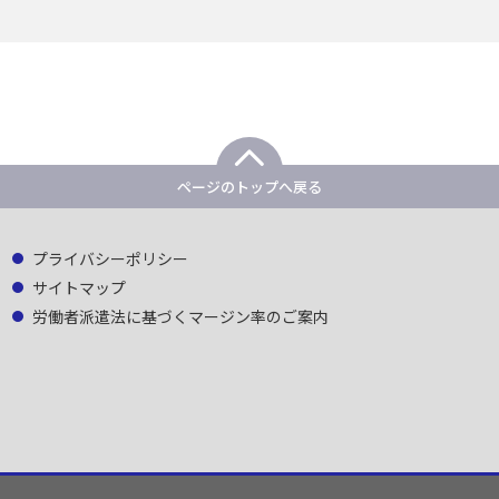
ページのトップへ戻る
プライバシーポリシー
サイトマップ
労働者派遣法に基づくマージン率のご案内