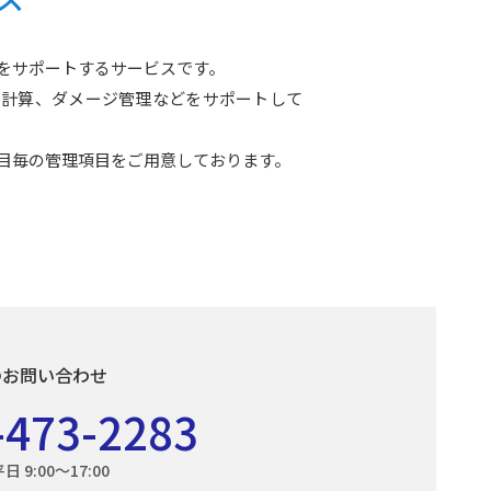
をサポートするサービスです。
料計算、ダメージ管理などをサポートして
目毎の管理項目をご用意しております。
のお問い合わせ
-473-2283
 9:00〜17:00