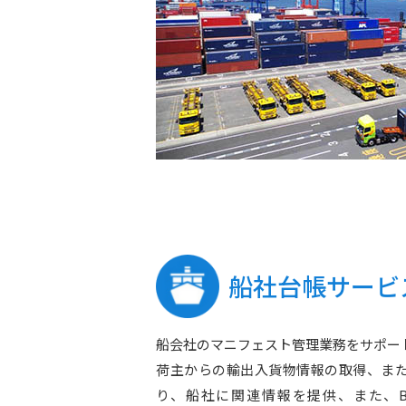
船社台帳サービ
船会社のマニフェスト管理業務をサポー
荷主からの輸出入貨物情報の取得、またN
り、船社に関連情報を提供、また、B/