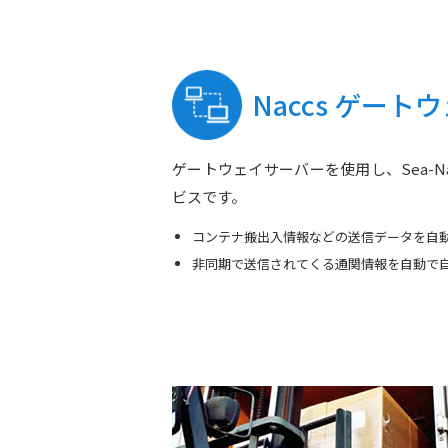
Naccs ゲー
ゲートウェイサーバーを使用し、Sea-N
ビスです。
コンテナ搬出入情報などの送信データを自動
非同期で送信されてくる通関情報を自動で