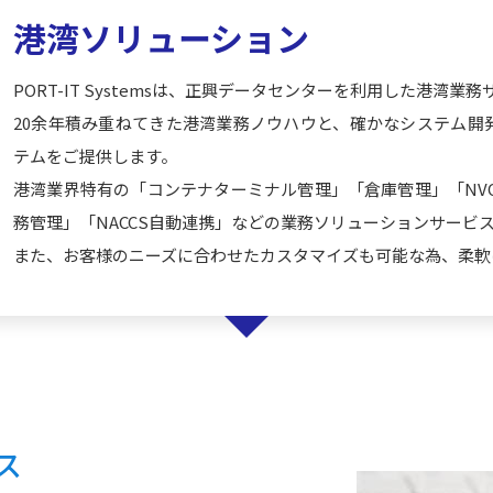
港湾ソリューション
PORT-IT Systemsは、正興データセンターを利用した港湾
20余年積み重ねてきた港湾業務ノウハウと、確かなシステム開
テムをご提供します。
港湾業界特有の「コンテナターミナル管理」「倉庫管理」「NV
務管理」「NACCS自動連携」などの業務ソリューションサービ
また、お客様のニーズに合わせたカスタマイズも可能な為、柔軟
ス