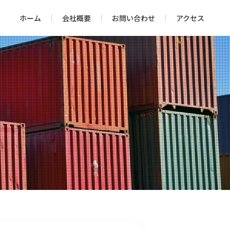
ホーム
会社概要
お問い合わせ
アクセス