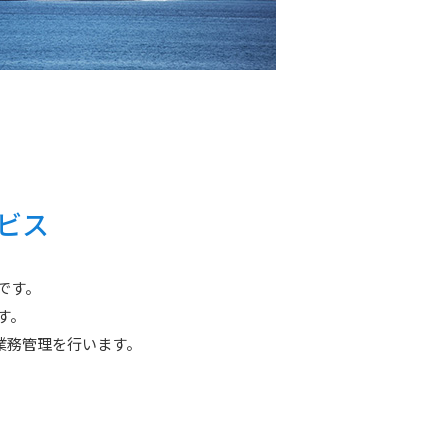
ビス
です。
す。
業務管理を行います。