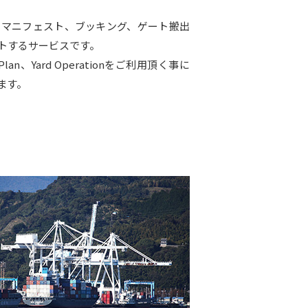
、マニフェスト、ブッキング、ゲート搬出
トするサービスです。
Plan、Yard Operationをご利用頂く事に
ます。