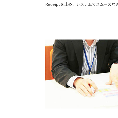
Receiptを止め、システムでスムーズ