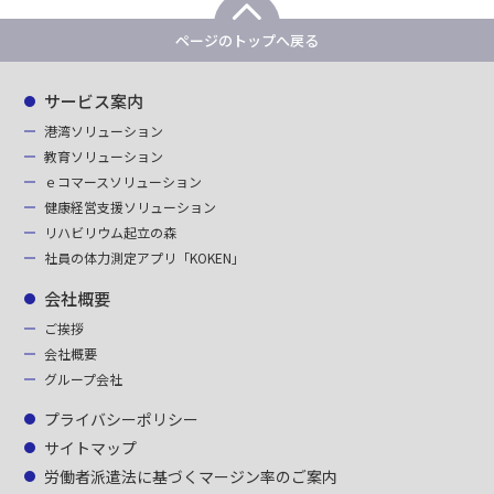
ページのトップへ戻る
サービス案内
港湾ソリューション
教育ソリューション
ｅコマースソリューション
健康経営支援ソリューション
リハビリウム起立の森
社員の体力測定アプリ「KOKEN」
会社概要
ご挨拶
会社概要
グループ会社
プライバシーポリシー
サイトマップ
労働者派遣法に基づくマージン率のご案内