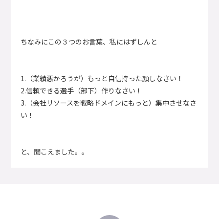
ちなみにこの３つのお言葉、私にはずしんと
1.（業績悪かろうが）もっと自信持った顔しなさい！
2.信頼できる選手（部下）作りなさい！
3.（会社リソースを戦略ドメインにもっと）集中させなさ
い！
と、聞こえました。。