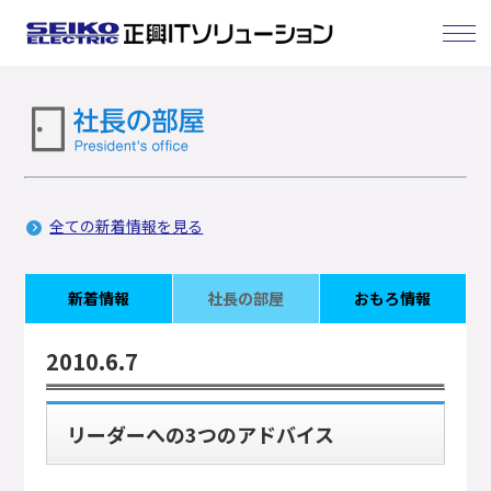
全ての新着情報を見る
新着情報
社長の部屋
おもろ情報
2010.6.7
リーダーへの3つのアドバイス